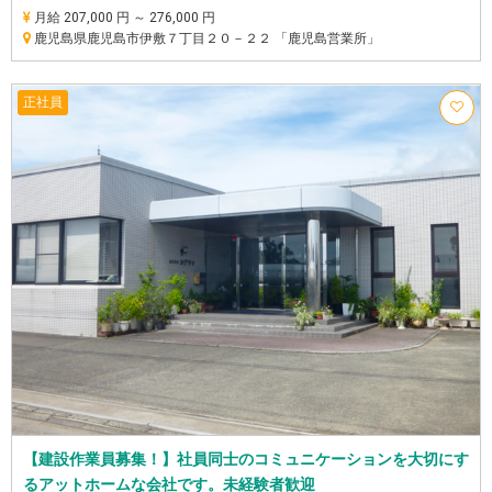
月給 207,000 円 ～ 276,000 円
鹿児島県鹿児島市伊敷７丁目２０－２２ 「鹿児島営業所」
正社員
【建設作業員募集！】社員同士のコミュニケーションを大切にす
るアットホームな会社です。未経験者歓迎